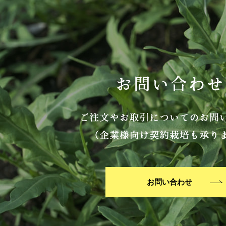
お問い合わせ