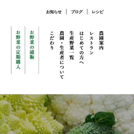
お知らせ
ブログ
レシピ