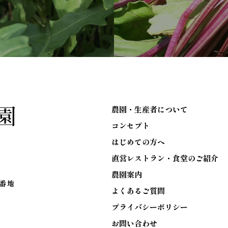
農園・生産者について
コンセプト
はじめての方へ
直営レストラン・食堂のご紹介
農園案内
6番地
よくあるご質問
プライバシーポリシー
お問い合わせ