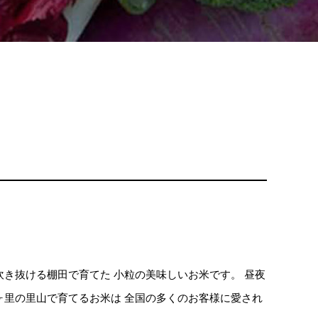
き抜ける棚田で育てた 小粒の美味しいお米です。 昼夜
ヶ里の里山で育てるお米は 全国の多くのお客様に愛され