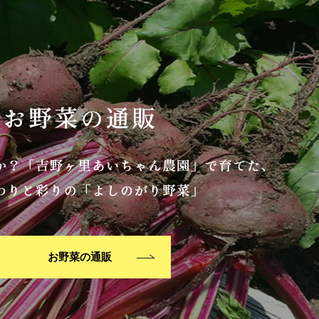
お野菜の通販