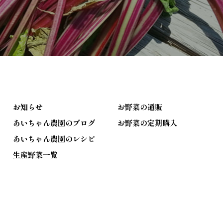
お知らせ
お野菜の通販
あいちゃん農園のブログ
お野菜の定期購入
あいちゃん農園のレシピ
生産野菜一覧