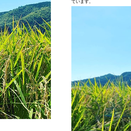
ています。