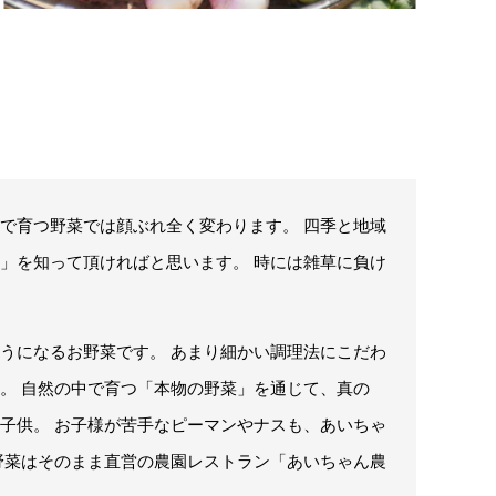
で育つ野菜では顔ぶれ全く変わります。 四季と地域
」を知って頂ければと思います。 時には雑草に負け
うになるお野菜です。 あまり細かい調理法にこだわ
。 自然の中で育つ「本物の野菜」を通じて、真の
子供。 お子様が苦手なピーマンやナスも、あいちゃ
野菜はそのまま直営の農園レストラン「あいちゃん農