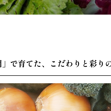
園」で育てた、こだわりと彩り