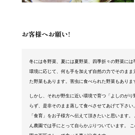
お客様へお願い!
冬には冬野菜、夏には夏野菜、四季折々の野菜には
環境に応じて、何も手を加えず自然の力でそのまま
た野菜もあります。害虫に食べられた野菜もありま
しかし、それが野生に近い環境で育つ「よしのがり
らず、是非そのまま蒸して食べさせてあげて下さい
「食育」をお子様方へ伝えて頂きたいと思います。
ん農園では手にとって自らかぶりついています。 