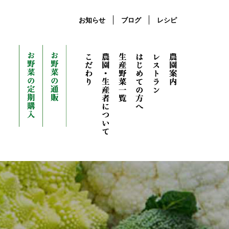
お知らせ
ブログ
レシピ