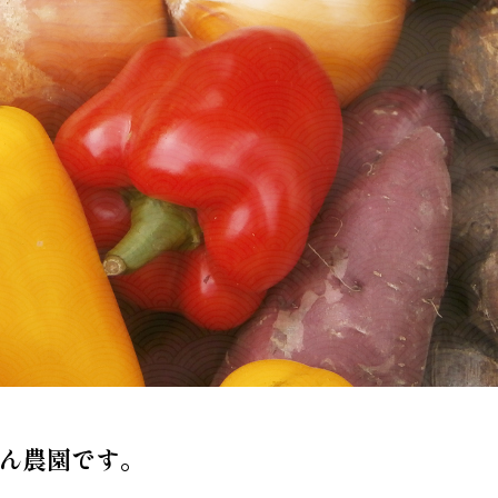
ん農園です。