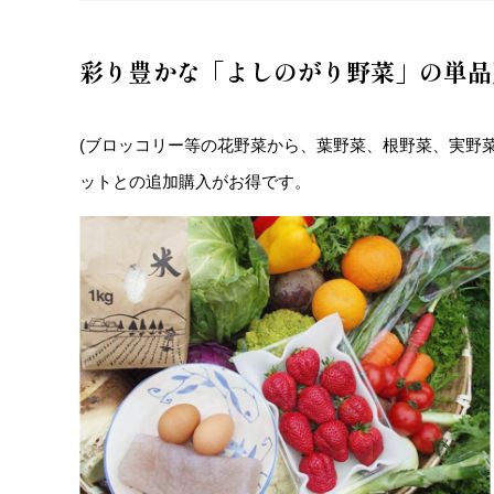
彩り豊かな「よしのがり野菜」の単品
(ブロッコリー等の花野菜から、葉野菜、根野菜、実野
ットとの追加購入がお得です。