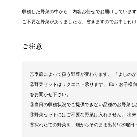
収穫した野菜の中から、内容お任せでお届けしています
ご不要な野菜がありましたら、省きますのでお申し付け
ご注意
①季節によって扱う野菜が変わります。 「よしの
②野菜セットはリクエスト承ります。 Ex・お子
をお聞かせ下さい。
③当日の収穫状況でご提供できない品種のお野菜も
④野菜セットにはご不要な野菜は入れません。 出
⑤採れたての野菜を、畑からそのまま出荷! (水曜日