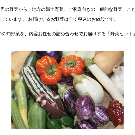
しい世界の野菜から、地方の郷土野菜、ご家庭向きの一般的な野菜、
しています。 お届けするお野菜は全て税込のお値段です。
季節の旬野菜を、内容お任せの詰め合わせでお届けする「野菜セット」