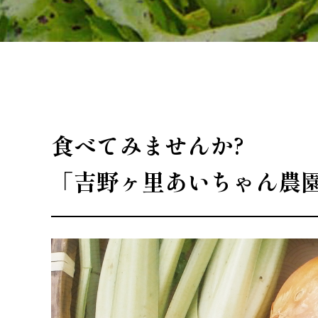
食べてみませんか?
「吉野ヶ里あいちゃん農