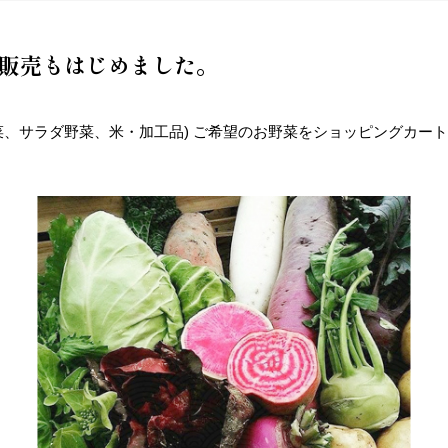
販売もはじめました。
菜、サラダ野菜、米・加工品) ご希望のお野菜をショッピングカー