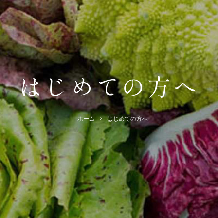
はじめての方へ
ホーム
はじめての方へ