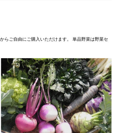
トからご自由にご購入いただけます。 単品野菜は野菜セ