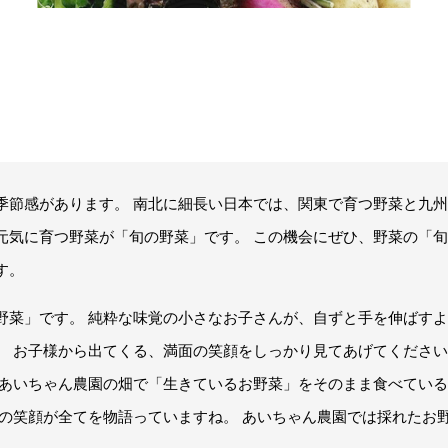
季節感があります。 南北に細長い日本では、関東で育つ野菜と九州
元気に育つ野菜が「旬の野菜」です。 この機会にぜひ、野菜の「旬
す。
野菜」です。 純粋な味覚の小さなお子さんが、自ずと手を伸ばすよ
。 お子様から出てくる、満面の笑顔をしっかり見てあげてください
 あいちゃん農園の畑で「生きているお野菜」をそのまま食べている
この笑顔が全てを物語っていますね。 あいちゃん農園では採れたお