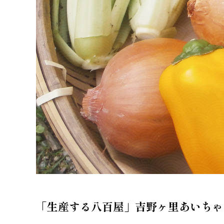
「生産する八百屋」吉野ヶ里あいちゃ