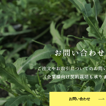
お問い合わせ