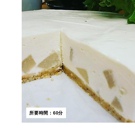
所要時間：60分