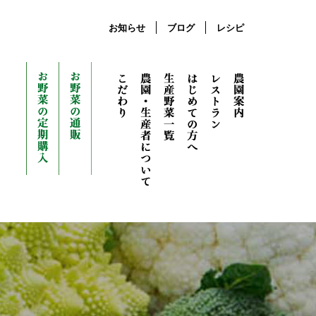
お知らせ
ブログ
レシピ