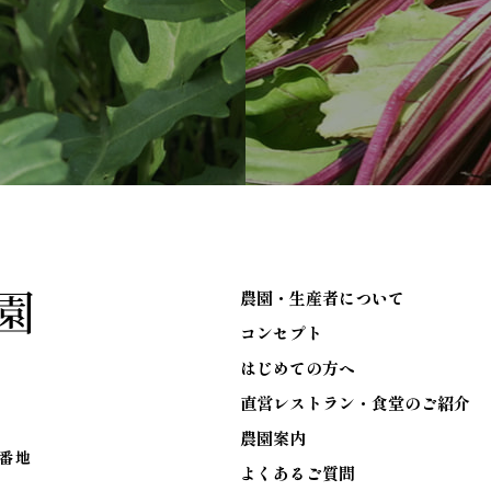
農園・生産者について
コンセプト
はじめての方へ
直営レストラン・食堂のご紹介
農園案内
6番地
よくあるご質問