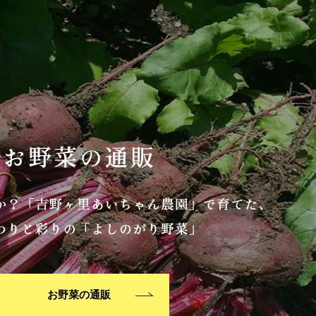
お野菜の通販