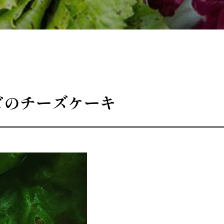
ビのチーズケーキ