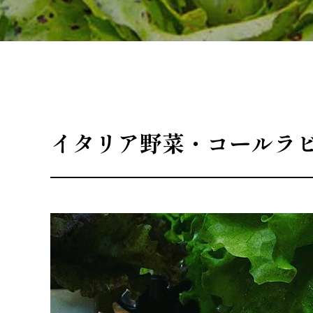
イタリア野菜・コールラ