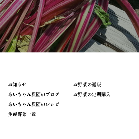
お知らせ
お野菜の通販
あいちゃん農園のブログ
お野菜の定期購入
あいちゃん農園のレシピ
生産野菜一覧