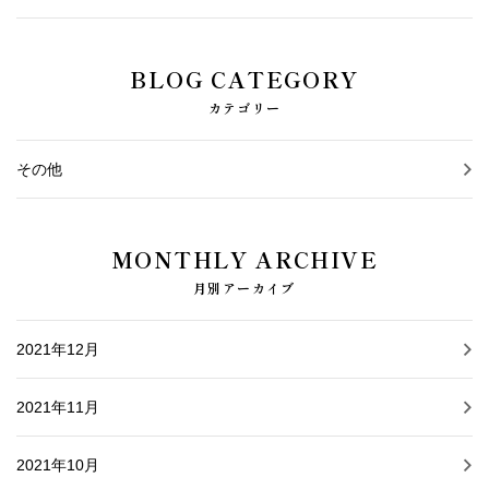
BLOG CATEGORY
カテゴリー
その他
MONTHLY ARCHIVE
月別アーカイブ
2021年12月
2021年11月
2021年10月