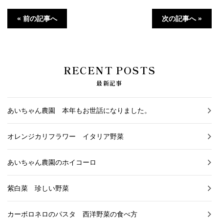
« 前の記事へ
次の記事へ »
RECENT POSTS
最新記事
あいちゃん農園 本年もお世話になりました。
オレンジカリフラワー イタリア野菜
あいちゃん農園のホイコーロ
紫白菜 珍しい野菜
カーボロネロのパスタ 西洋野菜の食べ方