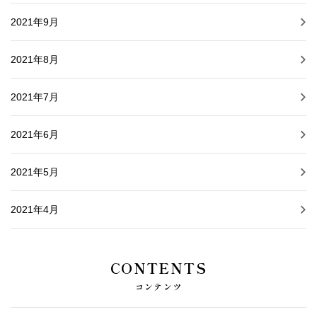
2021年9月
2021年8月
2021年7月
2021年6月
2021年5月
2021年4月
CONTENTS
コンテンツ