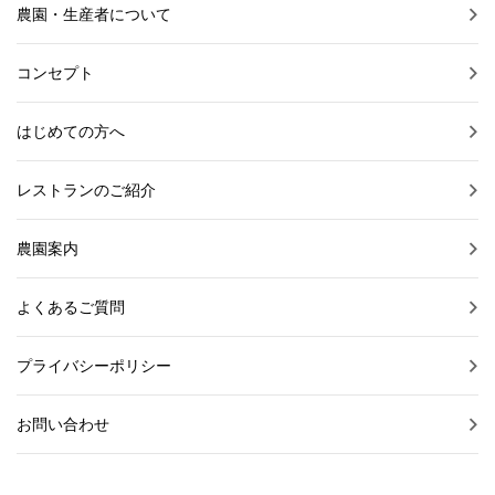
農園・生産者について
コンセプト
はじめての方へ
レストランのご紹介
農園案内
よくあるご質問
プライバシーポリシー
お問い合わせ