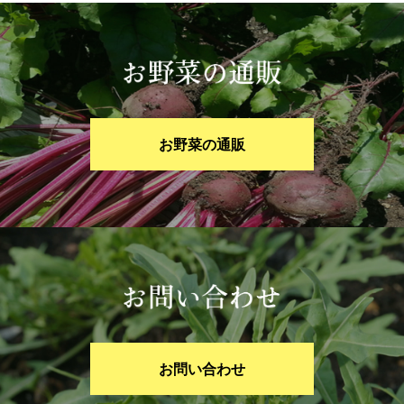
お野菜の通販
お問い合わせ