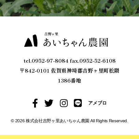
tel.0952-97-8084 fax.0952-52-6108
〒842-0101 佐賀県神埼郡吉野ヶ里町松隈
1386番地
アメブロ
© 2026 株式会社吉野ヶ里あいちゃん農園 All Rights Reserved.